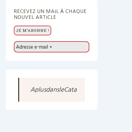
RECEVEZ UN MAIL À CHAQUE
NOUVEL ARTICLE
AplusdansleCata