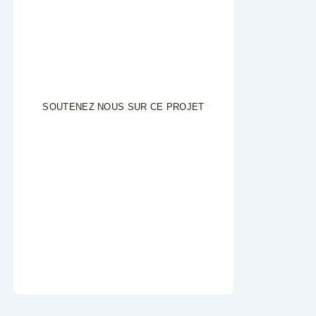
SOUTENEZ NOUS SUR CE PROJET