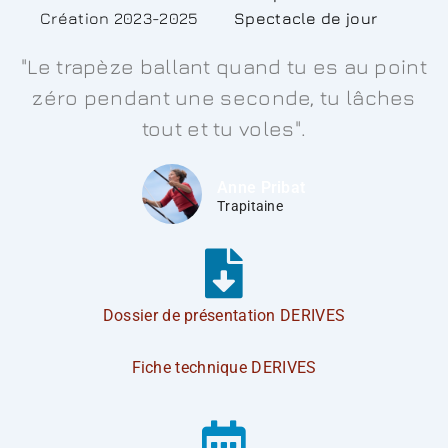
Création 2023-2025
Spectacle de jour
"Le trapèze ballant quand tu es au point
zéro pendant une seconde, tu lâches
tout et tu voles".
Anne Pribat
Trapitaine
Dossier de présentation DERIVES
Fiche technique DERIVES