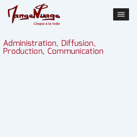
Administration, Diffusion,
Production, Communication