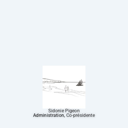
Sidonie Pigeon
Administration,
Co-présidente