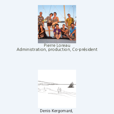
Pierre Loreau
Administration, production, Co-président
Denis Kergomard,