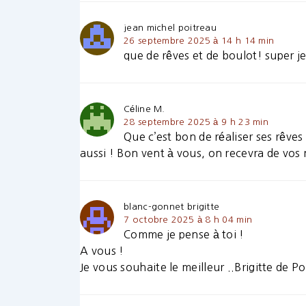
jean michel poitreau
26 septembre 2025 à 14 h 14 min
que de rêves et de boulot! super je
Céline M.
28 septembre 2025 à 9 h 23 min
Que c’est bon de réaliser ses rêve
aussi ! Bon vent à vous, on recevra de vos 
blanc-gonnet brigitte
7 octobre 2025 à 8 h 04 min
Comme je pense à toi !
A vous !
Je vous souhaite le meilleur ..Brigitte de Po