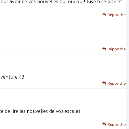
pour avoir de vos nouvelles oui oui oui! Bise bise bise et
Répondre
Répondre
’aventure <3
Répondre
 de lire les nouvelles de vos escales.
Répondre