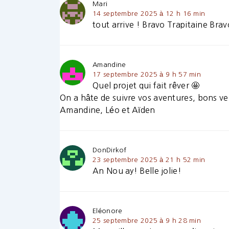
Mari
14 septembre 2025 à 12 h 16 min
tout arrive ! Bravo Trapitaine Br
Amandine
17 septembre 2025 à 9 h 57 min
Quel projet qui fait rêver 🤩
On a hâte de suivre vos aventures, bons ve
Amandine, Léo et Aïden
DonDirkof
23 septembre 2025 à 21 h 52 min
An Nou ay! Belle jolie!
Eléonore
25 septembre 2025 à 9 h 28 min