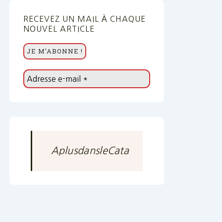
RECEVEZ UN MAIL À CHAQUE
NOUVEL ARTICLE
AplusdansleCata