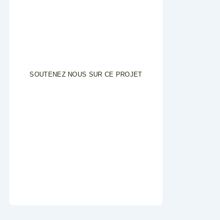
SOUTENEZ NOUS SUR CE PROJET