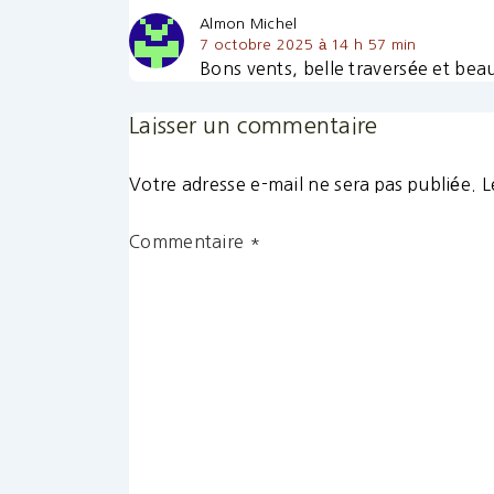
Almon Michel
7 octobre 2025 à 14 h 57 min
Bons vents, belle traversée et bea
Laisser un commentaire
Votre adresse e-mail ne sera pas publiée.
L
Commentaire
*