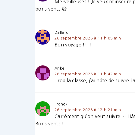
Merveilleuses ! Je veux m’inscrire 
bons vents 😊
Dallard
26 septembre 2025 à 11 h 05 min
Bon voyage !!!!
Anke
26 septembre 2025 à 11 h 42 min
Trop la classe, j’ai hâte de suivre l
Franck
26 septembre 2025 à 12 h 21 min
Carrément qu’on veut suivre … Hâte
Bons vents !