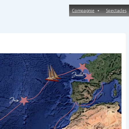
Main
Compagnie
Spectacles
Navigation