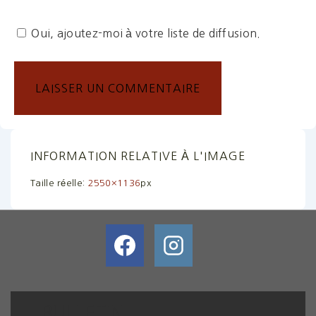
Oui, ajoutez-moi à votre liste de diffusion.
INFORMATION RELATIVE À L'IMAGE
Taille réelle:
2550×1136
px
BULLETIN