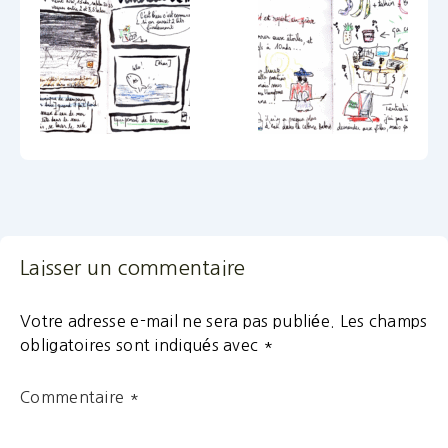
Laisser un commentaire
Votre adresse e-mail ne sera pas publiée.
Les champs
obligatoires sont indiqués avec
*
Commentaire
*