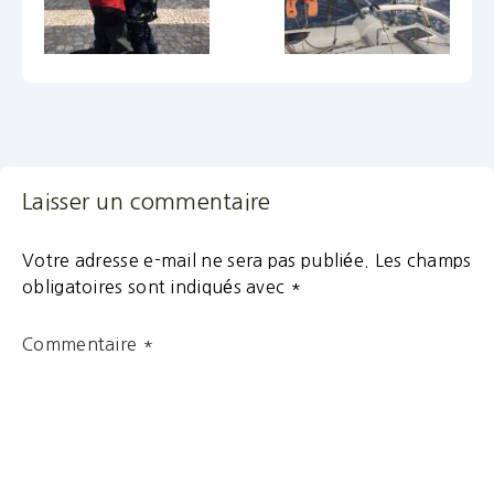
Laisser un commentaire
Votre adresse e-mail ne sera pas publiée.
Les champs
obligatoires sont indiqués avec
*
Commentaire
*