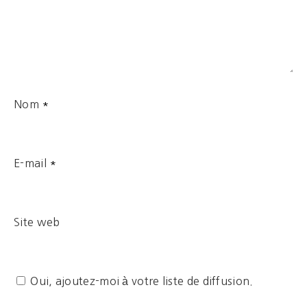
Nom
*
E-mail
*
Site web
Oui, ajoutez-moi à votre liste de diffusion.