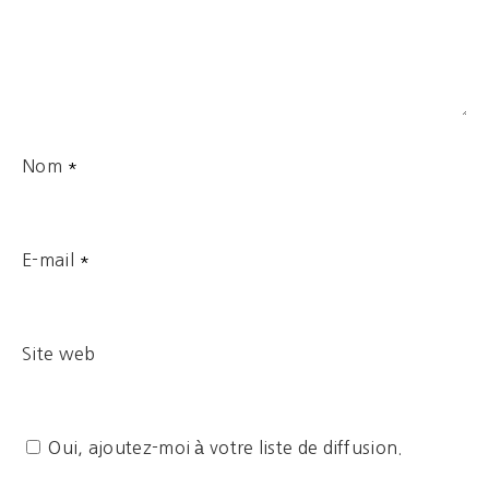
Nom
*
E-mail
*
Site web
Oui, ajoutez-moi à votre liste de diffusion.