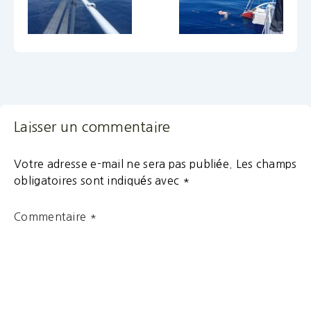
Laisser un commentaire
Votre adresse e-mail ne sera pas publiée.
Les champs
obligatoires sont indiqués avec
*
Commentaire
*