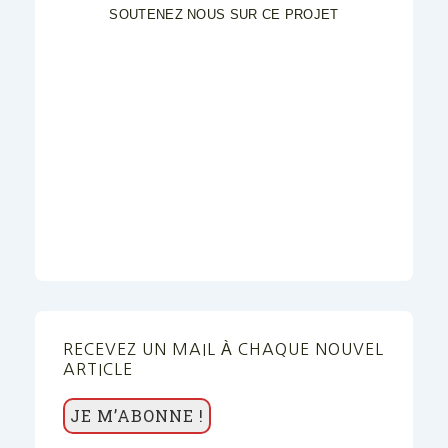
SOUTENEZ NOUS SUR CE PROJET
RECEVEZ UN MAIL À CHAQUE NOUVEL
ARTICLE