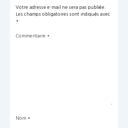
Votre adresse e-mail ne sera pas publiée.
Les champs obligatoires sont indiqués avec
*
Commentaire
*
Nom
*