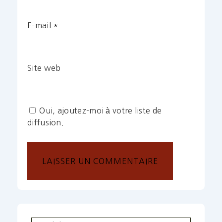
E-mail
*
Site web
Oui, ajoutez-moi à votre liste de
diffusion.