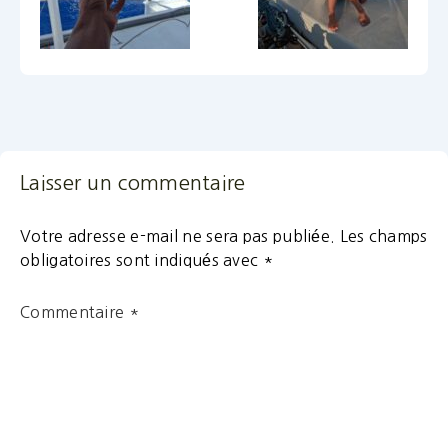
Laisser un commentaire
Votre adresse e-mail ne sera pas publiée.
Les champs
obligatoires sont indiqués avec
*
Commentaire
*