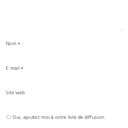
Nom
*
E-mail
*
Site web
Oui, ajoutez-moi à votre liste de diffusion.