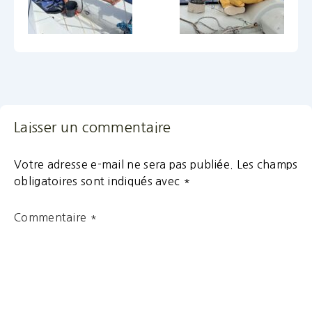
Laisser un commentaire
Votre adresse e-mail ne sera pas publiée.
Les champs
obligatoires sont indiqués avec
*
Commentaire
*