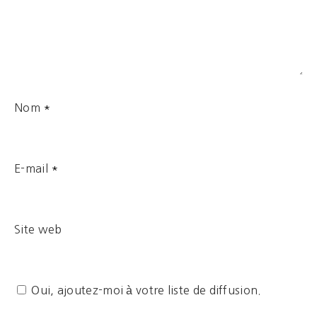
Nom
*
E-mail
*
Site web
Oui, ajoutez-moi à votre liste de diffusion.