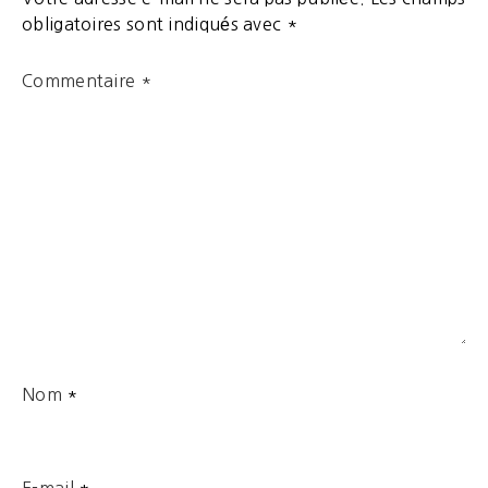
obligatoires sont indiqués avec
*
Commentaire
*
Nom
*