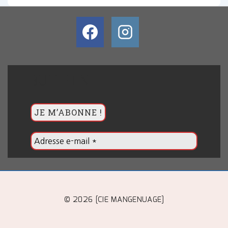
BULLETIN
© 2026 [CIE MANGENUAGE]