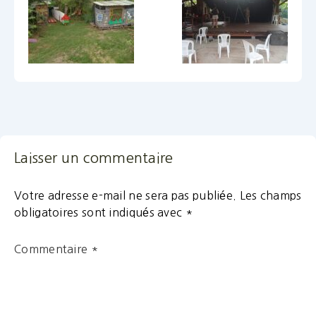
Laisser un commentaire
Votre adresse e-mail ne sera pas publiée.
Les champs
obligatoires sont indiqués avec
*
Commentaire
*