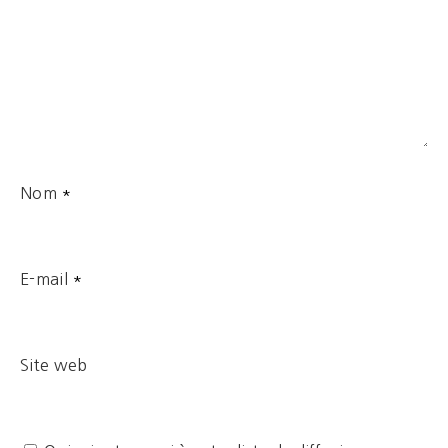
Nom
*
E-mail
*
Site web