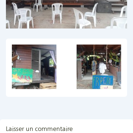
Laisser un commentaire