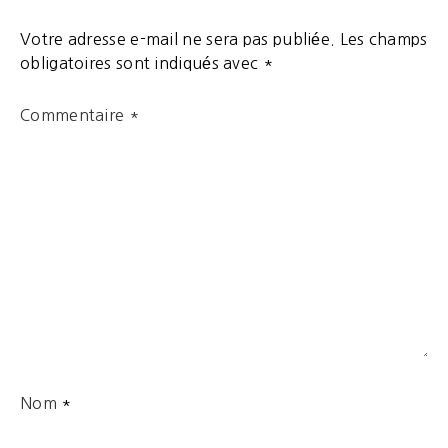
Votre adresse e-mail ne sera pas publiée.
Les champs
obligatoires sont indiqués avec
*
Commentaire
*
Nom
*