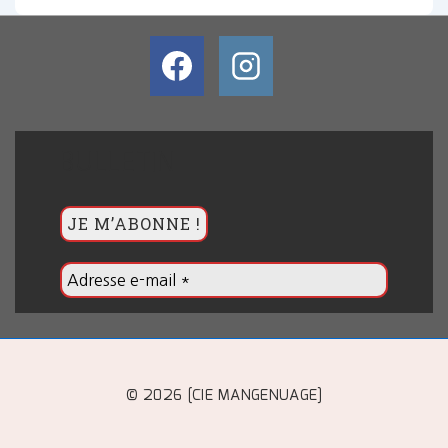
BULLETIN
© 2026 [CIE MANGENUAGE]