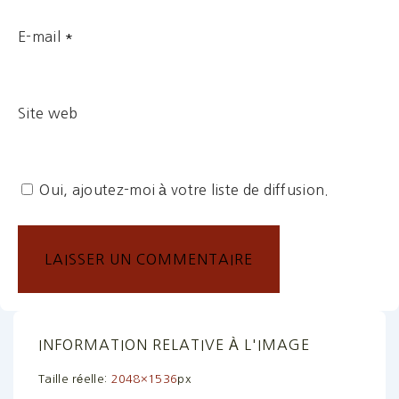
E-mail
*
Site web
Oui, ajoutez-moi à votre liste de diffusion.
INFORMATION RELATIVE À L'IMAGE
Taille réelle:
2048×1536
px