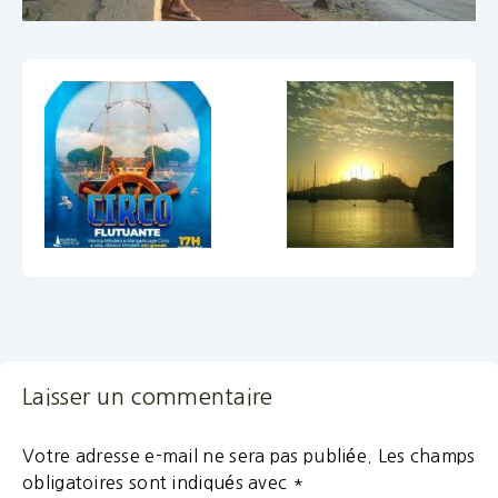
Laisser un commentaire
Votre adresse e-mail ne sera pas publiée.
Les champs
obligatoires sont indiqués avec
*