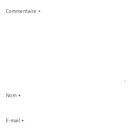
Commentaire
*
Nom
*
E-mail
*