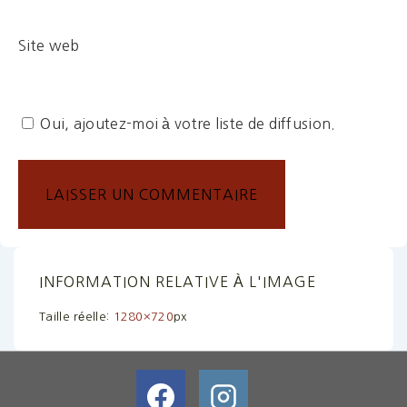
Site web
Oui, ajoutez-moi à votre liste de diffusion.
INFORMATION RELATIVE À L'IMAGE
Taille réelle:
1280×720
px