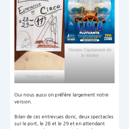
Version Capitainerie de
la Marina
Version maison
Oui nous aussi on préfère largement notre
version.
Bilan de ces entrevues donc, deux spectacles
sur le port, le 28 et le 29 et en attendant