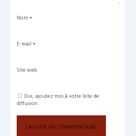
Nom
*
E-mail
*
Site web
Oui, ajoutez-moi à votre liste de
diffusion.