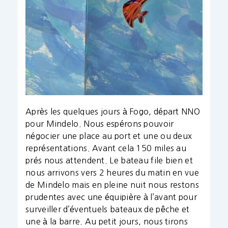
Après les quelques jours à Fogo, départ NNO
pour Mindelo. Nous espérons pouvoir
négocier une place au port et une ou deux
représentations. Avant cela 150 miles au
prés nous attendent. Le bateau file bien et
nous arrivons vers 2 heures du matin en vue
de Mindelo mais en pleine nuit nous restons
prudentes avec une équipière à l’avant pour
surveiller d’éventuels bateaux de pêche et
une à la barre. Au petit jours, nous tirons