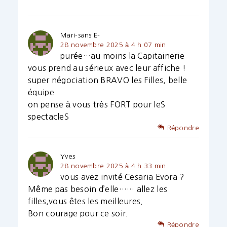
Mari-sans E-
28 novembre 2025 à 4 h 07 min
purée…au moins la Capitainerie
vous prend au sérieux avec leur affiche !
super négociation BRAVO les Filles, belle
équipe
on pense à vous très FORT pour leS
spectacleS
Répondre
Yves
28 novembre 2025 à 4 h 33 min
vous avez invité Cesaria Evora ?
Même pas besoin d’elle…… allez les
filles,vous êtes les meilleures.
Bon courage pour ce soir.
Répondre