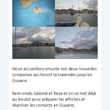
Nous accueillons ensuite nos deux nouvelles
comparses qui feront la traversée jusqu’en
Guyane.
Bem-vindo Salomé et Keya et on se met déjà
au boulot pour préparer les affiches et
réactiver les contacts en Guyane.