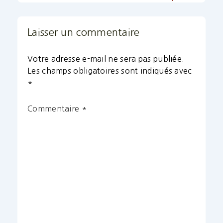
Laisser un commentaire
Votre adresse e-mail ne sera pas publiée.
Les champs obligatoires sont indiqués avec
*
Commentaire
*