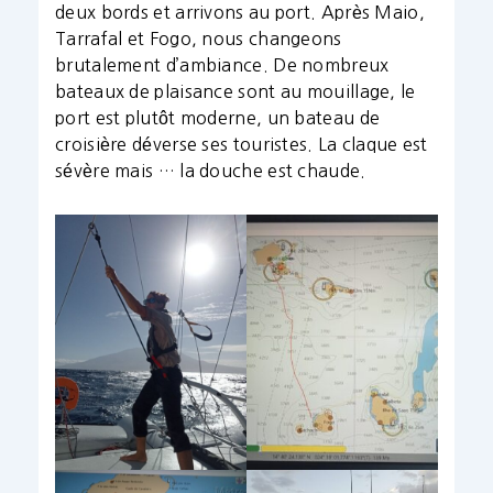
deux bords et arrivons au port. Après Maio,
Tarrafal et Fogo, nous changeons
brutalement d’ambiance. De nombreux
bateaux de plaisance sont au mouillage, le
port est plutôt moderne, un bateau de
croisière déverse ses touristes. La claque est
sévère mais … la douche est chaude.