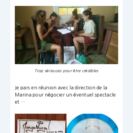
Trop sérieuses pour être crédibles
Je pars en réunion avec la direction de la
Marina pour négocier un éventuel spectacle
et …