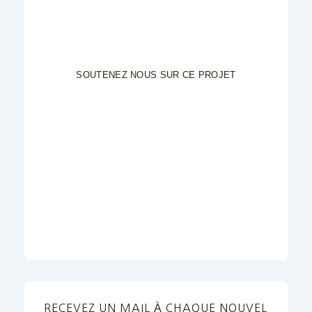
SOUTENEZ NOUS SUR CE PROJET
RECEVEZ UN MAIL À CHAQUE NOUVEL