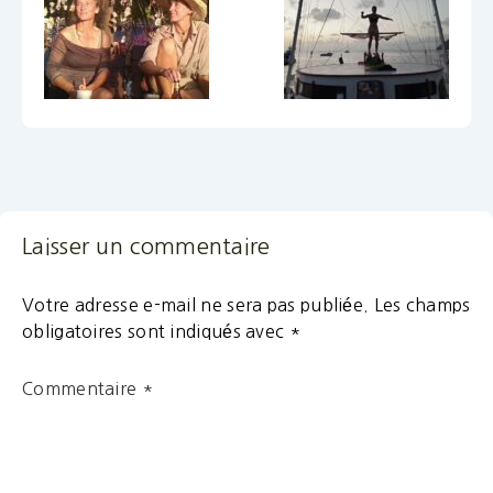
Laisser un commentaire
Votre adresse e-mail ne sera pas publiée.
Les champs
obligatoires sont indiqués avec
*
Commentaire
*