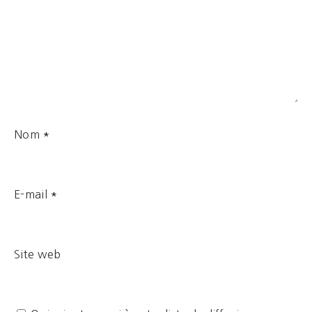
Nom
*
E-mail
*
Site web