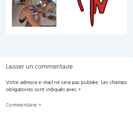
Laisser un commentaire
Votre adresse e-mail ne sera pas publiée.
Les champs
obligatoires sont indiqués avec
*
Commentaire
*