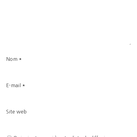
Nom
*
E-mail
*
Site web