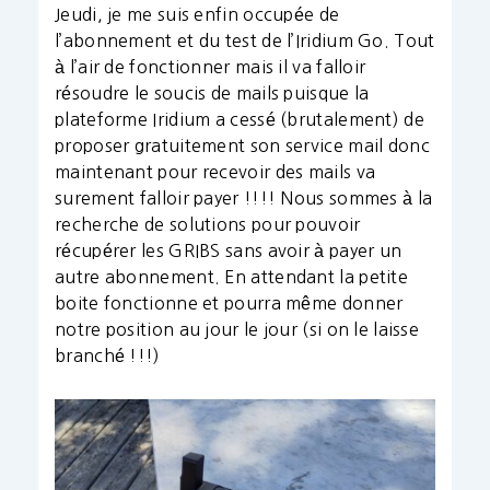
Jeudi, je me suis enfin occupée de
l’abonnement et du test de l’Iridium Go. Tout
à l’air de fonctionner mais il va falloir
résoudre le soucis de mails puisque la
plateforme Iridium a cessé (brutalement) de
proposer gratuitement son service mail donc
maintenant pour recevoir des mails va
surement falloir payer !!!! Nous sommes à la
recherche de solutions pour pouvoir
récupérer les GRIBS sans avoir à payer un
autre abonnement. En attendant la petite
boite fonctionne et pourra même donner
notre position au jour le jour (si on le laisse
branché !!!)