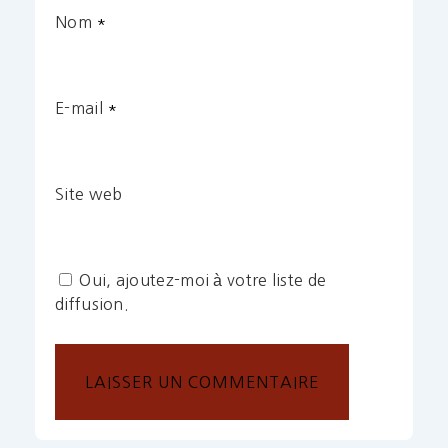
Nom
*
E-mail
*
Site web
Oui, ajoutez-moi à votre liste de
diffusion.