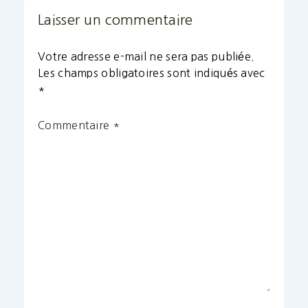
Laisser un commentaire
Votre adresse e-mail ne sera pas publiée.
Les champs obligatoires sont indiqués avec
*
Commentaire
*