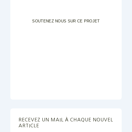
SOUTENEZ NOUS SUR CE PROJET
RECEVEZ UN MAIL À CHAQUE NOUVEL
ARTICLE