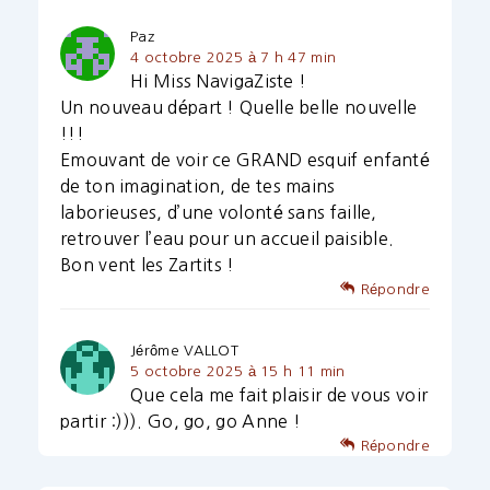
Paz
4 octobre 2025 à 7 h 47 min
Hi Miss NavigaZiste !
Un nouveau départ ! Quelle belle nouvelle
!!!
Emouvant de voir ce GRAND esquif enfanté
de ton imagination, de tes mains
laborieuses, d’une volonté sans faille,
retrouver l’eau pour un accueil paisible.
Bon vent les Zartits !
Répondre
Jérôme VALLOT
5 octobre 2025 à 15 h 11 min
Que cela me fait plaisir de vous voir
partir :))). Go, go, go Anne !
Répondre