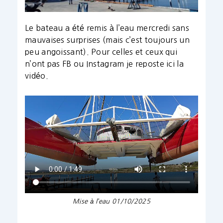
Le bateau a été remis à l’eau mercredi sans
mauvaises surprises (mais c’est toujours un
peu angoissant). Pour celles et ceux qui
n’ont pas FB ou Instagram je reposte ici la
vidéo.
Mise à l’eau 01/10/2025