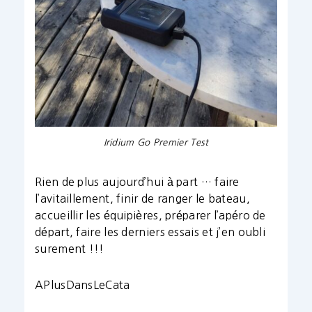
Iridium Go Premier Test
Rien de plus aujourd’hui à part … faire
l’avitaillement, finir de ranger le bateau,
accueillir les équipières, préparer l’apéro de
départ, faire les derniers essais et j’en oubli
surement !!!
APlusDansLeCata