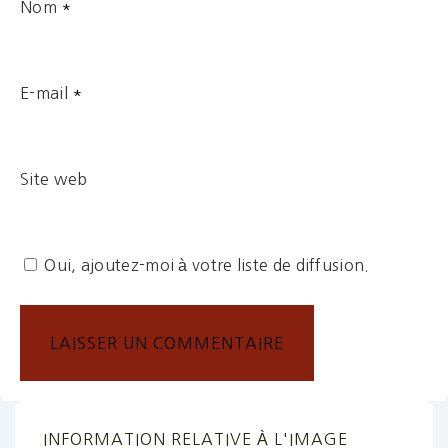
Nom
*
E-mail
*
Site web
Oui, ajoutez-moi à votre liste de diffusion.
INFORMATION RELATIVE À L'IMAGE