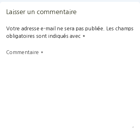
Laisser un commentaire
Votre adresse e-mail ne sera pas publiée.
Les champs
obligatoires sont indiqués avec
*
Commentaire
*