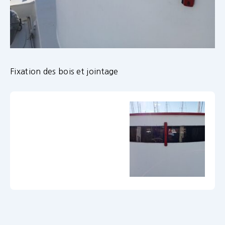
Fixation des bois et jointage