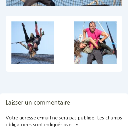
Laisser un commentaire
Votre adresse e-mail ne sera pas publiée.
Les champs
obligatoires sont indiqués avec
*