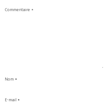
Commentaire
*
Nom
*
E-mail
*