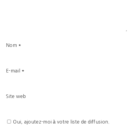
Nom
*
E-mail
*
Site web
Oui, ajoutez-moi à votre liste de diffusion.