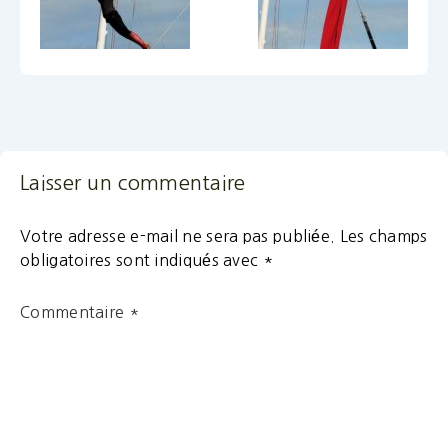
Laisser un commentaire
Votre adresse e-mail ne sera pas publiée.
Les champs
obligatoires sont indiqués avec
*
Commentaire
*