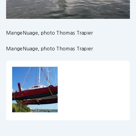
MangeNuage, photo Thomas Trapier
MangeNuage, photo Thomas Trapier