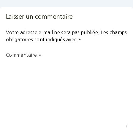
Laisser un commentaire
Votre adresse e-mail ne sera pas publiée.
Les champs
obligatoires sont indiqués avec
*
Commentaire
*