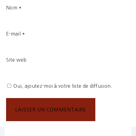
Nom
*
E-mail
*
Site web
Oui, ajoutez-moi à votre liste de diffusion.