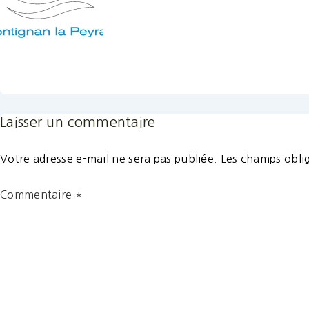
Laisser un commentaire
Votre adresse e-mail ne sera pas publiée.
Les champs oblig
Commentaire
*