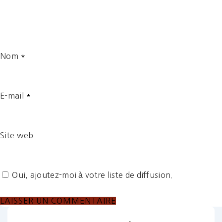
Nom
*
E-mail
*
Site web
Oui, ajoutez-moi à votre liste de diffusion.