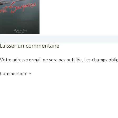
Laisser un commentaire
Votre adresse e-mail ne sera pas publiée.
Les champs oblig
Commentaire
*