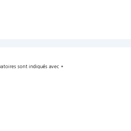
atoires sont indiqués avec
*