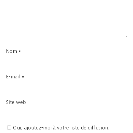
Nom
*
E-mail
*
Site web
Oui, ajoutez-moi à votre liste de diffusion.