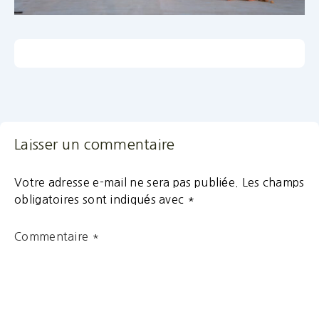
Laisser un commentaire
Votre adresse e-mail ne sera pas publiée.
Les champs
obligatoires sont indiqués avec
*
Commentaire
*