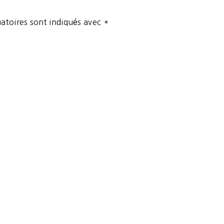
atoires sont indiqués avec
*