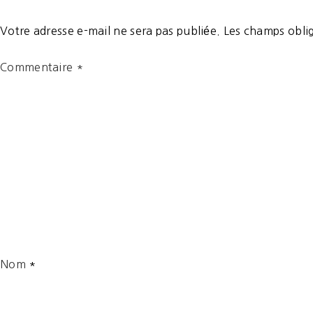
Votre adresse e-mail ne sera pas publiée.
Les champs oblig
Commentaire
*
Nom
*