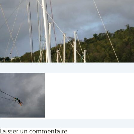
Laisser un commentaire