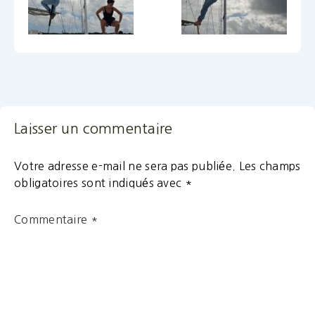
Laisser un commentaire
Votre adresse e-mail ne sera pas publiée.
Les champs
obligatoires sont indiqués avec
*
Commentaire
*