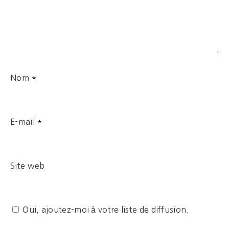
Nom
*
E-mail
*
Site web
Oui, ajoutez-moi à votre liste de diffusion.