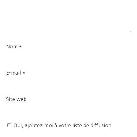
Nom
*
E-mail
*
Site web
Oui, ajoutez-moi à votre liste de diffusion.