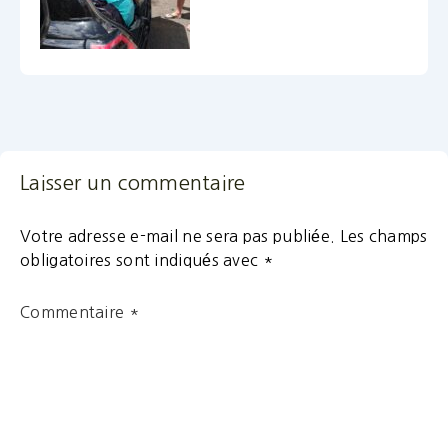
Laisser un commentaire
Votre adresse e-mail ne sera pas publiée.
Les champs
obligatoires sont indiqués avec
*
Commentaire
*