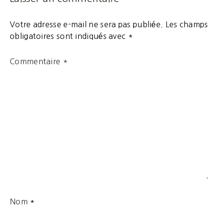
Votre adresse e-mail ne sera pas publiée.
Les champs
obligatoires sont indiqués avec
*
Commentaire
*
Nom
*