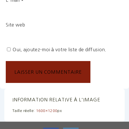
E-mail
*
Site web
Oui, ajoutez-moi à votre liste de diffusion.
INFORMATION RELATIVE À L'IMAGE
Taille réelle:
1600×1200
px