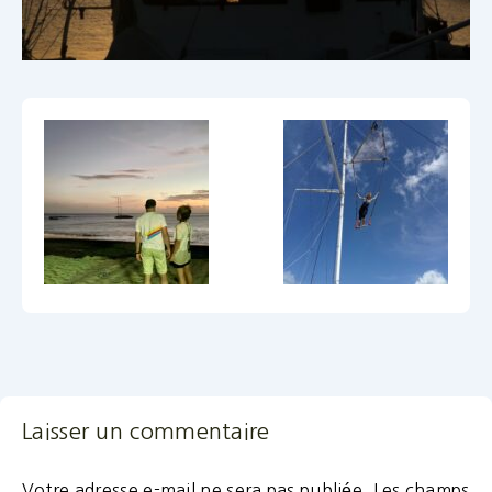
Laisser un commentaire
Votre adresse e-mail ne sera pas publiée.
Les champs