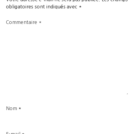
obligatoires sont indiqués avec
*
Commentaire
*
Nom
*