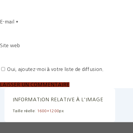
E-mail
*
Site web
Oui, ajoutez-moi à votre liste de diffusion.
INFORMATION RELATIVE À L'IMAGE
Taille réelle:
1600×1200
px