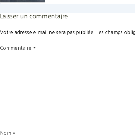
Laisser un commentaire
Votre adresse e-mail ne sera pas publiée.
Les champs oblig
Commentaire
*
Nom
*