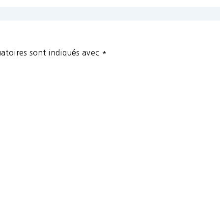
atoires sont indiqués avec
*