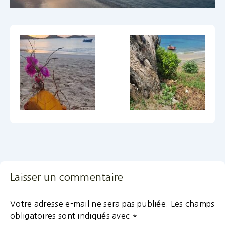
Laisser un commentaire
Votre adresse e-mail ne sera pas publiée.
Les champs
obligatoires sont indiqués avec
*