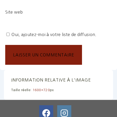
Site web
Oui, ajoutez-moi à votre liste de diffusion.
INFORMATION RELATIVE À L'IMAGE
Taille réelle:
1600×720
px