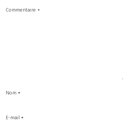
Commentaire
*
Nom
*
E-mail
*