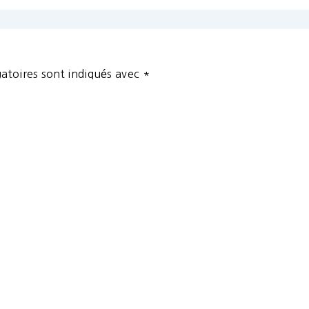
atoires sont indiqués avec
*