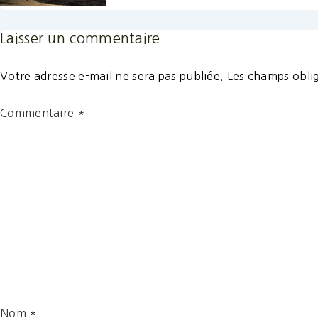
Laisser un commentaire
Votre adresse e-mail ne sera pas publiée.
Les champs oblig
Commentaire
*
Nom
*