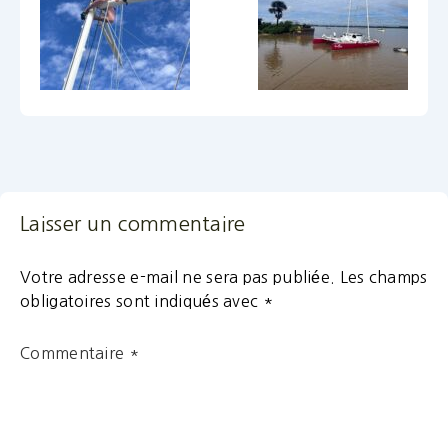
Laisser un commentaire
Votre adresse e-mail ne sera pas publiée.
Les champs
obligatoires sont indiqués avec
*
Commentaire
*