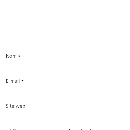
Nom
*
E-mail
*
Site web