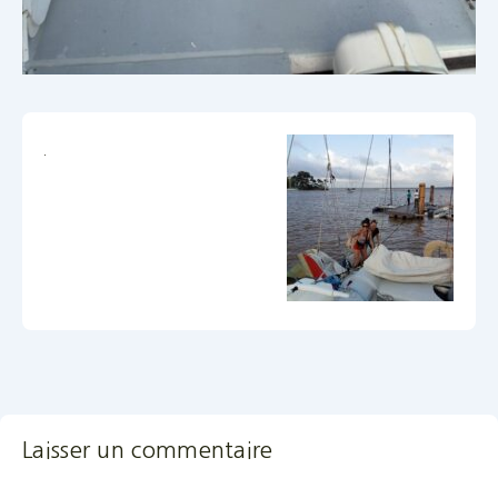
Laisser un commentaire