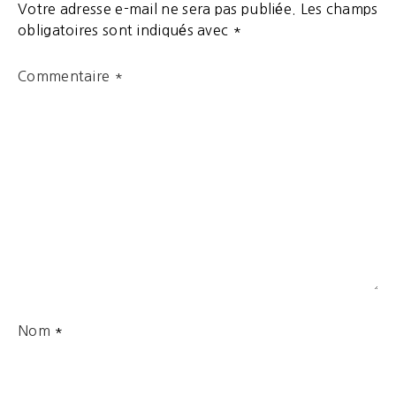
Votre adresse e-mail ne sera pas publiée.
Les champs
obligatoires sont indiqués avec
*
Commentaire
*
Nom
*