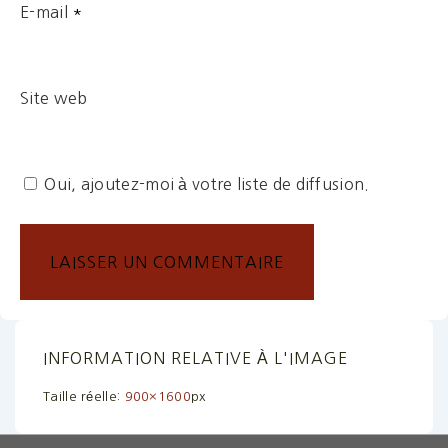
E-mail
*
Site web
Oui, ajoutez-moi à votre liste de diffusion.
INFORMATION RELATIVE À L'IMAGE
Taille réelle:
900×1600
px