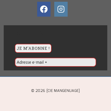
BULLETIN
© 2026 [CIE MANGENUAGE]