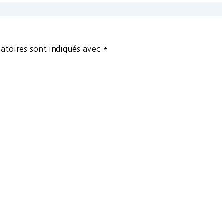
atoires sont indiqués avec
*