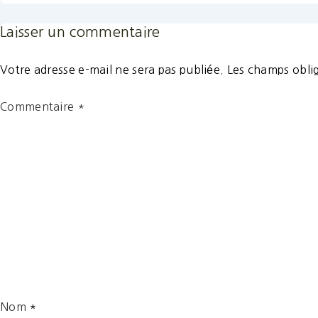
Laisser un commentaire
Votre adresse e-mail ne sera pas publiée.
Les champs oblig
Commentaire
*
Nom
*