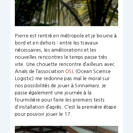
Pierre est rentré en métropole et je bouine à
bord et en dehors : entre les travaux
nécessaires, les améliorations et les
nouvelles rencontres le temps passe très
vite. Une chouette rencontre d’ailleurs avec
Anaïs de l’association
OSL
(Ocean Science
Logistic) me redonne pas mal le moral sur
nos possibilités de jouer à Sinnamary. Je
passe également une journée à la
fourmilière pour faire les premiers tests
d’installation d’agrès. C’est la première étape
pour pouvoir jouer le 17.