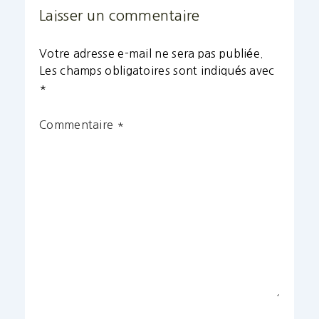
Laisser un commentaire
Votre adresse e-mail ne sera pas publiée.
Les champs obligatoires sont indiqués avec
*
Commentaire
*