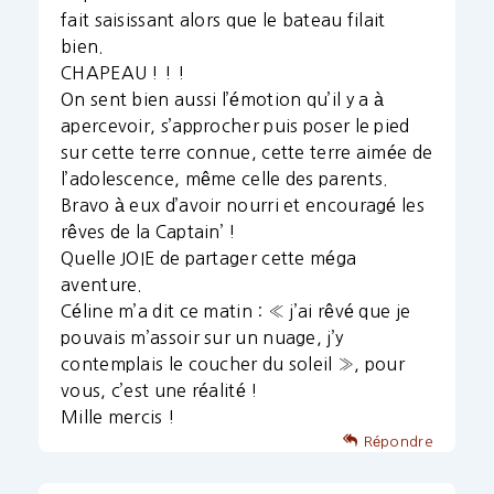
fait saisissant alors que le bateau filait
bien.
CHAPEAU ! ! !
On sent bien aussi l’émotion qu’il y a à
apercevoir, s’approcher puis poser le pied
sur cette terre connue, cette terre aimée de
l’adolescence, même celle des parents.
Bravo à eux d’avoir nourri et encouragé les
rêves de la Captain’ !
Quelle JOIE de partager cette méga
aventure.
Céline m’a dit ce matin : « j’ai rêvé que je
pouvais m’assoir sur un nuage, j’y
contemplais le coucher du soleil », pour
vous, c’est une réalité !
Mille mercis !
Répondre