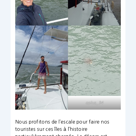
oplus_34
Nous profitons de l’escale pour faire nos
touristes sur ces îles à l’histoire