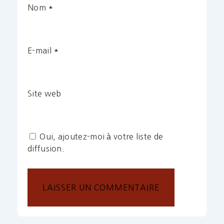
Nom
*
E-mail
*
Site web
Oui, ajoutez-moi à votre liste de
diffusion.