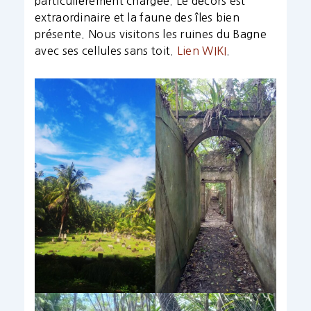
particulièrement chargée. Le décors est
extraordinaire et la faune des îles bien
présente. Nous visitons les ruines du Bagne
avec ses cellules sans toit.
Lien WIKI
.