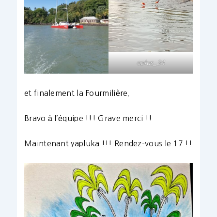
oplus_34
et finalement la Fourmilière.
Bravo à l’équipe !!! Grave merci !!
Maintenant yapluka !!! Rendez-vous le 17 !!