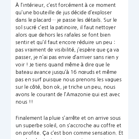
À l’intérieur, c’est forcément à ce moment
qu’une bouteille de jus décide d’exploser
dans le placard… je passe les détails. Sur le
sol sucré c’est la patinoire, il faut nettoyer
alors que dehors les rafales se font bien
sentir et qu’il faut encore réduire un peu :
pas vraiment de visibilité, j’espère que ça va
passer, je n’ai pas envie d’arriver sans rien y
voir ! Je tiens quand même à dire que le
bateau avance jusqu’à 16 nœuds et même
pas en surf puisque nous prenons les vagues
sur le côté, bon ok, je triche un peu, nous
avons le courant de l’Amazonie qui est avec
nous !!
Finalement la pluie s’arrête et on arrive sous
un superbe soleil, on s’accroche au coffre et
on profite. Ça c’est bon comme sensation. Et