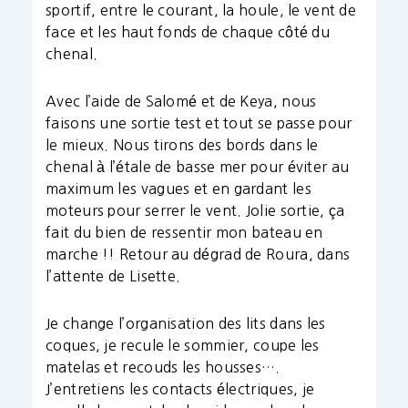
sportif, entre le courant, la houle, le vent de
face et les haut fonds de chaque côté du
chenal.
Avec l’aide de Salomé et de Keya, nous
faisons une sortie test et tout se passe pour
le mieux. Nous tirons des bords dans le
chenal à l’étale de basse mer pour éviter au
maximum les vagues et en gardant les
moteurs pour serrer le vent. Jolie sortie, ça
fait du bien de ressentir mon bateau en
marche !! Retour au dégrad de Roura, dans
l’attente de Lisette.
Je change l’organisation des lits dans les
coques, je recule le sommier, coupe les
matelas et recouds les housses….
J’entretiens les contacts électriques, je