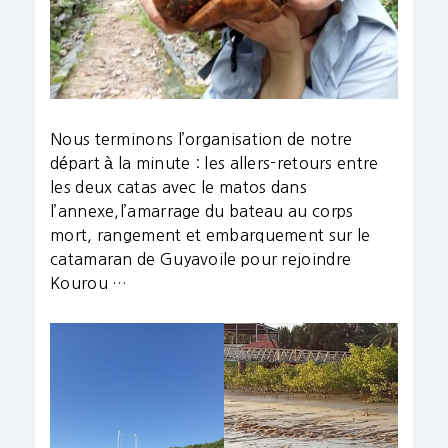
Nous terminons l’organisation de notre
départ à la minute : les allers-retours entre
les deux catas avec le matos dans
l’annexe,l’amarrage du bateau au corps
mort, rangement et embarquement sur le
catamaran de Guyavoile pour rejoindre
Kourou …