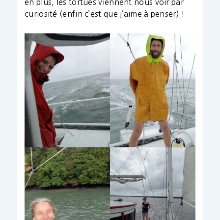
en plus, les tortues viennent nous voir par
curiosité (enfin c’est que j’aime à penser) !