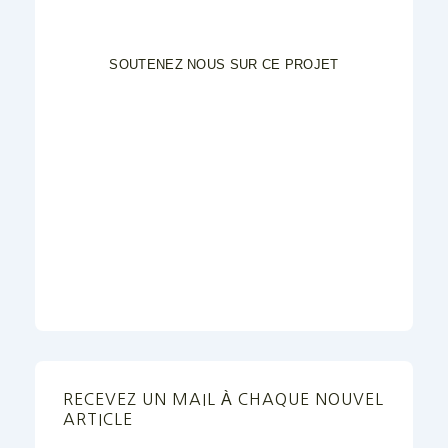
SOUTENEZ NOUS SUR CE PROJET
RECEVEZ UN MAIL À CHAQUE NOUVEL
ARTICLE