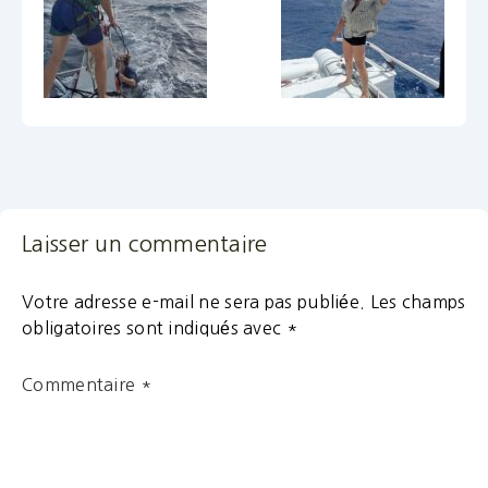
Laisser un commentaire
Votre adresse e-mail ne sera pas publiée.
Les champs
obligatoires sont indiqués avec
*
Commentaire
*