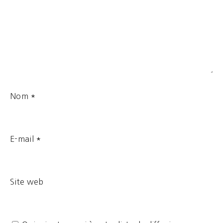
Nom
*
E-mail
*
Site web