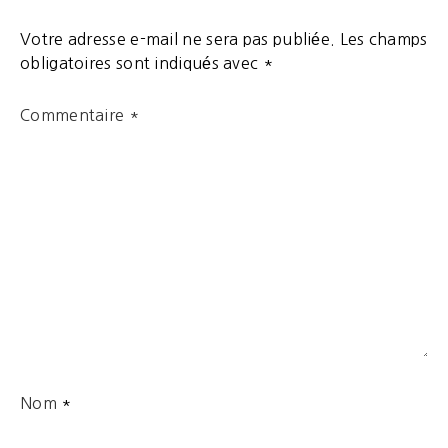
Votre adresse e-mail ne sera pas publiée.
Les champs
obligatoires sont indiqués avec
*
Commentaire
*
Nom
*