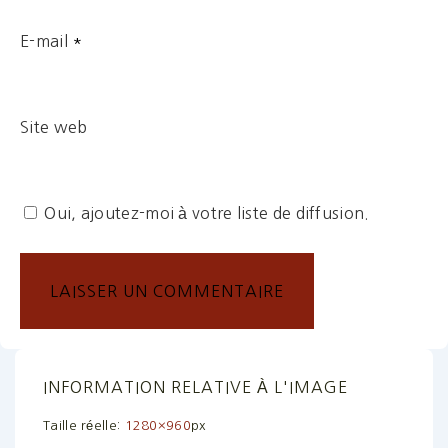
E-mail
*
Site web
Oui, ajoutez-moi à votre liste de diffusion.
INFORMATION RELATIVE À L'IMAGE
Taille réelle:
1280×960
px