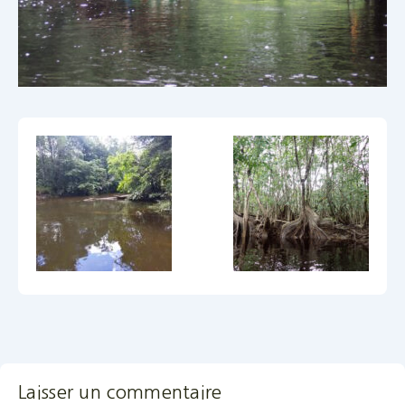
Laisser un commentaire