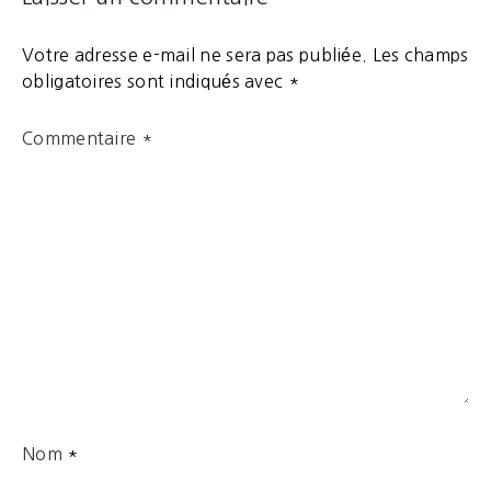
Votre adresse e-mail ne sera pas publiée.
Les champs
obligatoires sont indiqués avec
*
Commentaire
*
Nom
*