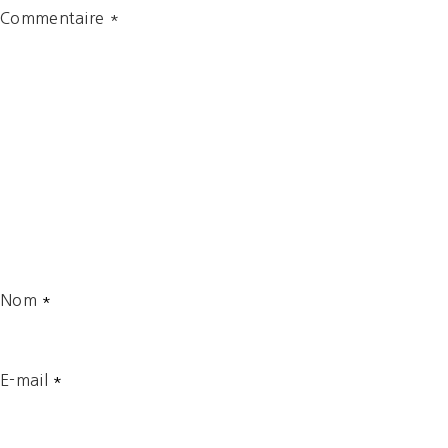
Commentaire
*
Nom
*
E-mail
*