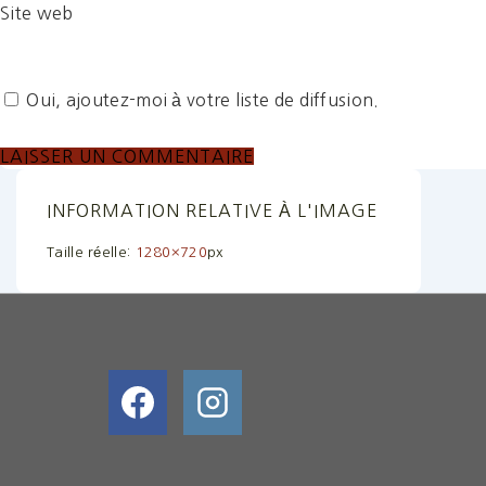
Site web
Oui, ajoutez-moi à votre liste de diffusion.
INFORMATION RELATIVE À L'IMAGE
Taille réelle:
1280×720
px