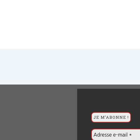
BULLETIN