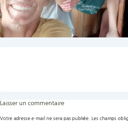
Laisser un commentaire
Votre adresse e-mail ne sera pas publiée.
Les champs oblig