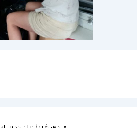
atoires sont indiqués avec
*