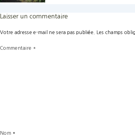
Laisser un commentaire
Votre adresse e-mail ne sera pas publiée.
Les champs oblig
Commentaire
*
Nom
*