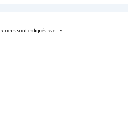
atoires sont indiqués avec
*