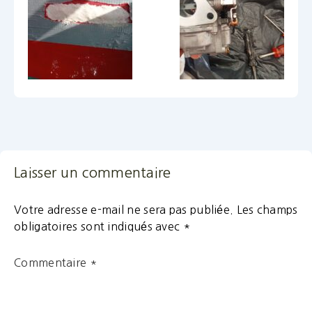
Laisser un commentaire
Votre adresse e-mail ne sera pas publiée.
Les champs
obligatoires sont indiqués avec
*
Commentaire
*