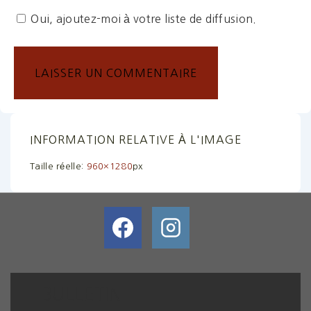
Oui, ajoutez-moi à votre liste de diffusion.
INFORMATION RELATIVE À L'IMAGE
Taille réelle:
960×1280
px
BULLETIN