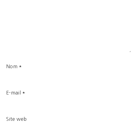
Nom
*
E-mail
*
Site web