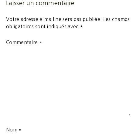
Laisser un commentaire
Votre adresse e-mail ne sera pas publiée.
Les champs
obligatoires sont indiqués avec
*
Commentaire
*
Nom
*