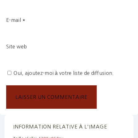
E-mail
*
Site web
Oui, ajoutez-moi à votre liste de diffusion.
INFORMATION RELATIVE À L'IMAGE