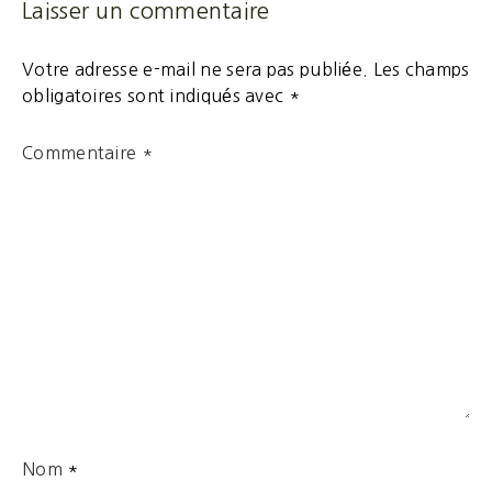
Laisser un commentaire
Votre adresse e-mail ne sera pas publiée.
Les champs
obligatoires sont indiqués avec
*
Commentaire
*
Nom
*