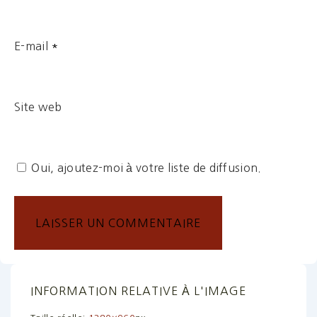
E-mail
*
Site web
Oui, ajoutez-moi à votre liste de diffusion.
INFORMATION RELATIVE À L'IMAGE