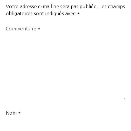
Votre adresse e-mail ne sera pas publiée.
Les champs
obligatoires sont indiqués avec
*
Commentaire
*
Nom
*