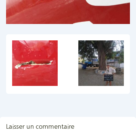
Laisser un commentaire