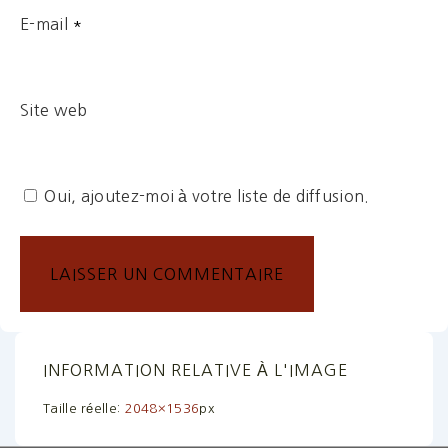
E-mail
*
Site web
Oui, ajoutez-moi à votre liste de diffusion.
INFORMATION RELATIVE À L'IMAGE
Taille réelle:
2048×1536
px