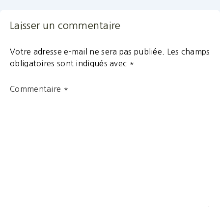
Laisser un commentaire
Votre adresse e-mail ne sera pas publiée.
Les champs
obligatoires sont indiqués avec
*
Commentaire
*