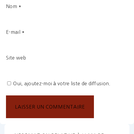
Nom
*
E-mail
*
Site web
Oui, ajoutez-moi à votre liste de diffusion.