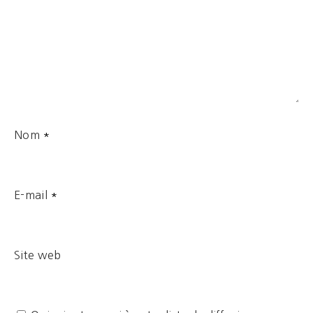
Nom
*
E-mail
*
Site web