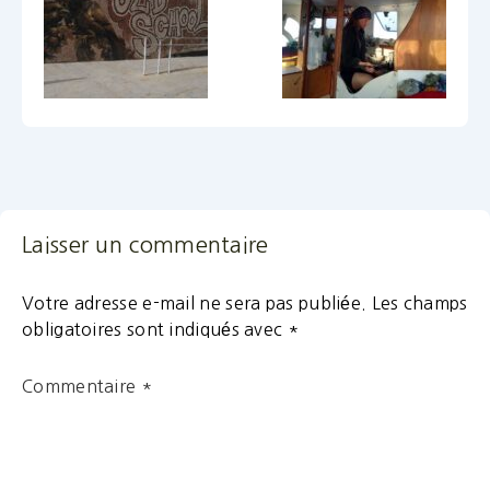
Laisser un commentaire
Votre adresse e-mail ne sera pas publiée.
Les champs
obligatoires sont indiqués avec
*
Commentaire
*