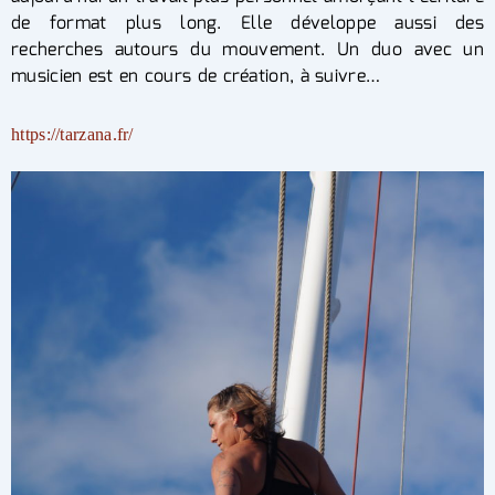
de format plus long. Elle développe aussi des
recherches autours du mouvement. Un duo avec un
musicien est en cours de création, à suivre…
https://tarzana.fr/